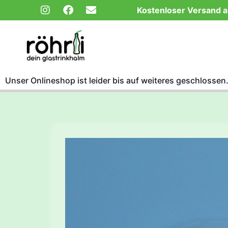
Kostenloser Versand 
Unser Onlineshop ist leider bis auf weiteres geschlossen