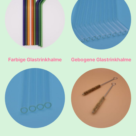
Farbige Glastrinkhalme
Gebogene Glastrinkhalme