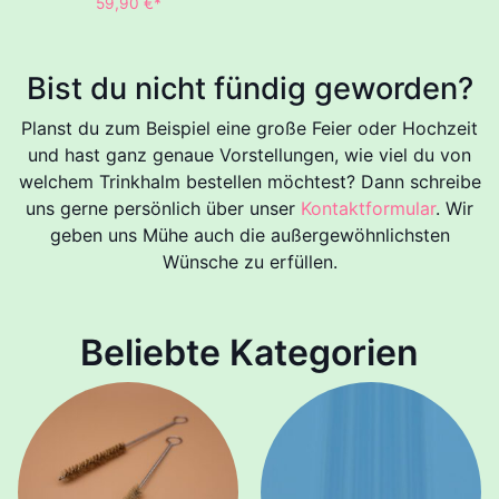
59,90
€
*
Bist du nicht fündig geworden?
Planst du zum Beispiel eine große Feier oder Hochzeit
und hast ganz genaue Vorstellungen, wie viel du von
welchem Trinkhalm bestellen möchtest? Dann schreibe
uns gerne persönlich über unser
Kontaktformular
. Wir
geben uns Mühe auch die außergewöhnlichsten
Wünsche zu erfüllen.
Beliebte Kategorien