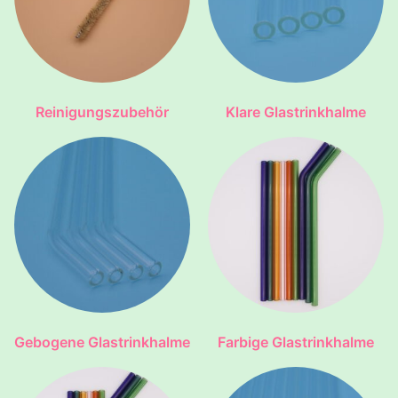
Reinigungszubehör
Klare Glastrinkhalme
Gebogene Glastrinkhalme
Farbige Glastrinkhalme